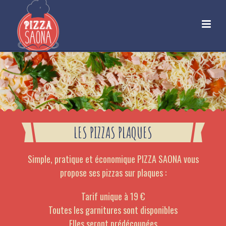
LES PIZZAS PLAQUES
Simple, pratique et économique PIZZA SAONA vous
propose ses pizzas sur plaques :
Tarif unique à 19 €
Toutes les garnitures sont disponibles
Elles seront prédécoupées