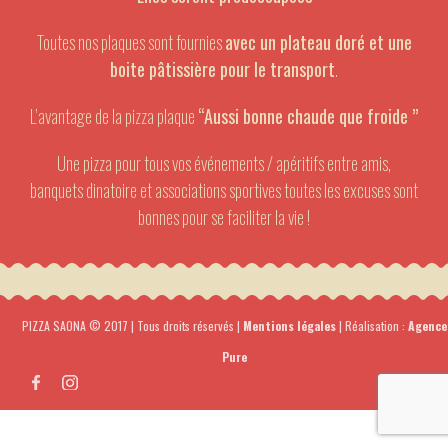
Toutes nos plaques sont fournies
avec un plateau doré et une
boite pâtissière pour le transport
.
L’avantage de la pizza plaque
“Aussi bonne chaude que froide ”
Une pizza pour tous vos événements / apéritifs entre amis,
banquets dinatoire et associations sportives toutes les excuses sont
bonnes pour se faciliter la vie !
PIZZA SAONA © 2017 | Tous droits réservés |
Mentions légales
| Réalisation :
Agence
Pure